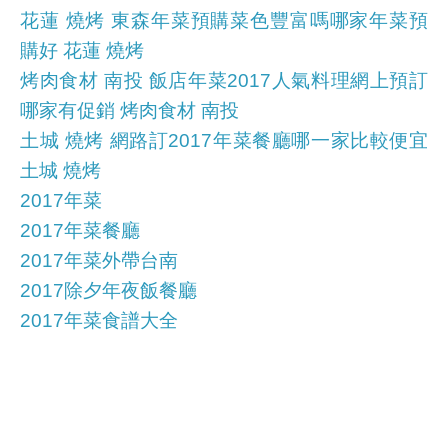
花蓮 燒烤 東森年菜預購菜色豐富嗎哪家年菜預
購好 花蓮 燒烤
烤肉食材 南投 飯店年菜2017人氣料理網上預訂
哪家有促銷 烤肉食材 南投
土城 燒烤 網路訂2017年菜餐廳哪一家比較便宜
土城 燒烤
2017年菜
2017年菜餐廳
2017年菜外帶台南
2017除夕年夜飯餐廳
2017年菜食譜大全