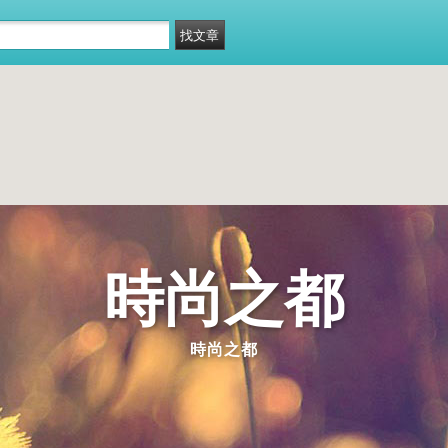
時尚之都
時尚之都