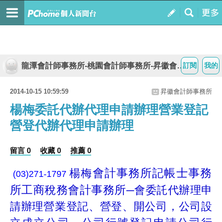
龍潭會計師事務所-桃園會計師事務所-昇徽會計師事務所
訂閱
我的
2014-10-15 10:59:59
昇徽會計師事務所
楊梅委託代辦代理申請辦理營業登記
營登代辦代理申請辦理
留言 0
收藏 0
推薦 0
會計事務所記帳士事務
楊梅
(03)271-1797
所工商稅務會計事務所
─
會委託代辦理申
請辦理營業登記、營登、開公司，公司設