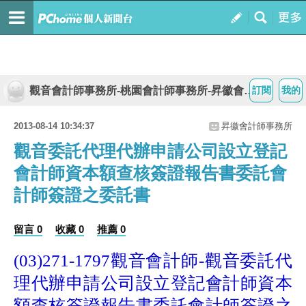
觀音會計師事務所-桃園會計師事務所-昇徽會計師事務所
訂閱
我的
2013-08-14 10:34:37
昇徽會計師事務所
觀音委託代理代辦申請公司設立登記
會計師資本額查核簽證報告書委託會
計師簽證之委託書
留言 0
收藏 0
推薦 0
觀音會計師
觀音委託代
(03)271-1797
-
理代辦申請公司設立登記會計師資本
額查核簽證報告書委託會計師簽證之