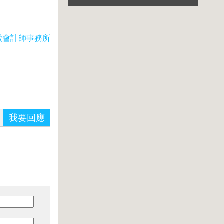
徽會計師事務所
我要回應