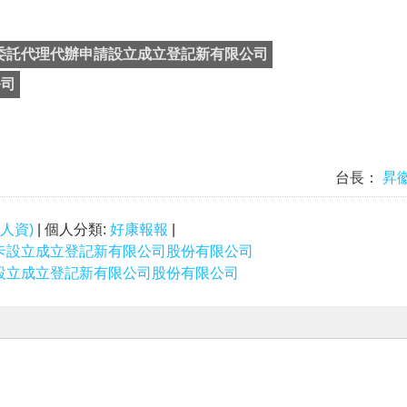
委託代理代辦申請設立成立登記新有限公司
公司
台長：
昇
人資)
| 個人分類:
好康報報
|
卡設立成立登記新有限公司股份有限公司
設立成立登記新有限公司股份有限公司