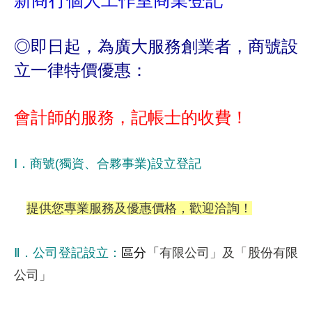
◎即日起，為廣大服務創業者，商號設
立一律
特價優惠：
會計師的服務，記帳士的收費！
Ⅰ．商號(獨資、合夥事業)設立登記
提供您專業服務及優惠價格，歡迎洽詢！
Ⅱ．公司登記設立：
區分「
有限公司」及「股份有限
公司」