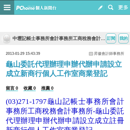
中壢記帳士事務所會計事務所工商稅務會計事務所
訂閱
我的
2013-01-29 15:43:39
昇徽會計師事務所
龜山委託代理辦理申辦代辦申請設立
成立新商行個人工作室商業登記
留言 0
收藏 0
推薦 0
龜山
記帳士事務所會計
(03)271-1797
事務所工商稅務會計事務所
龜山委託
-
代理辦理申辦代辦申請設立成立註冊
新商行個人工作室商業登記