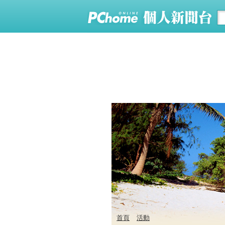
首頁
活動