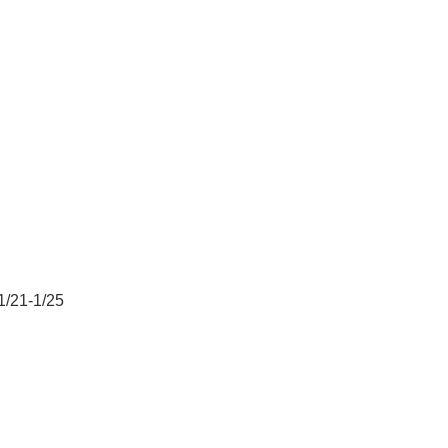
-1/25