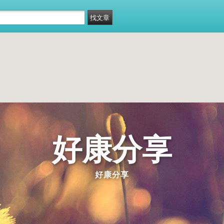
好康分享
好康分享