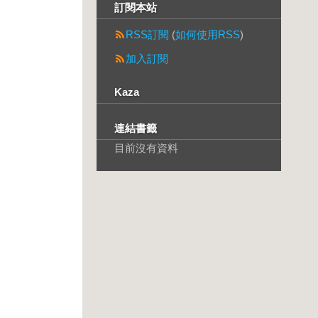
訂閱本站
RSS訂閱
(
如何使用RSS
)
加入訂閱
Kaza
連結書籤
目前沒有資料