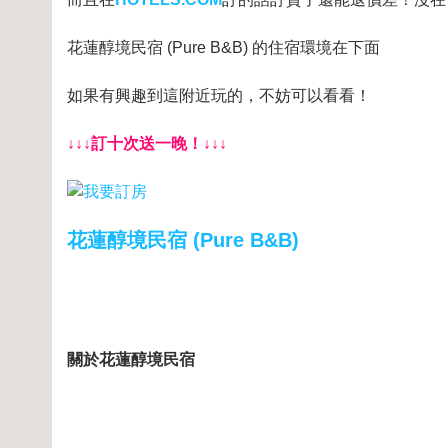
花蓮醇境民宿 (Pure B&B) 的住宿環境在下面
如果有興趣到這附近玩的，不妨可以看看！
↓↓↓訂十次送一晚！↓↓↓
花蓮醇境民宿 (Pure B&B)
關於花蓮醇境民宿