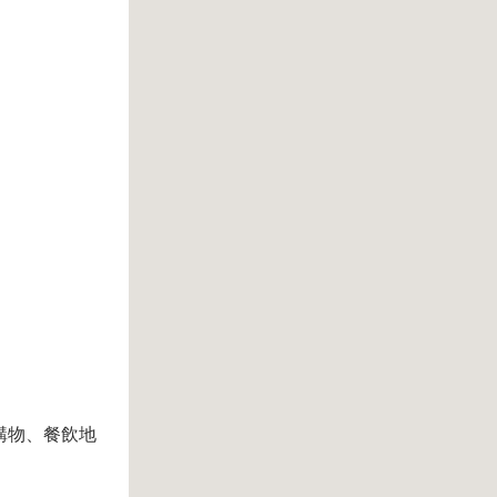
購物、餐飲地