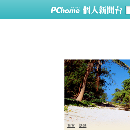
首頁
活動