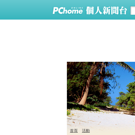
首頁
活動