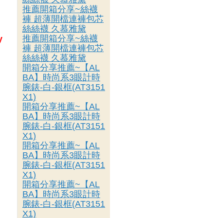
推薦開箱分享~絲襪
褲 超薄開檔連褲包芯
絲絲襪 久慕雅黛
推薦開箱分享~絲襪
y
褲 超薄開檔連褲包芯
絲絲襪 久慕雅黛
開箱分享推薦~【AL
BA】時尚系3眼計時
腕錶-白-銀框(AT3151
X1)
開箱分享推薦~【AL
BA】時尚系3眼計時
腕錶-白-銀框(AT3151
X1)
開箱分享推薦~【AL
BA】時尚系3眼計時
腕錶-白-銀框(AT3151
X1)
開箱分享推薦~【AL
BA】時尚系3眼計時
腕錶-白-銀框(AT3151
X1)