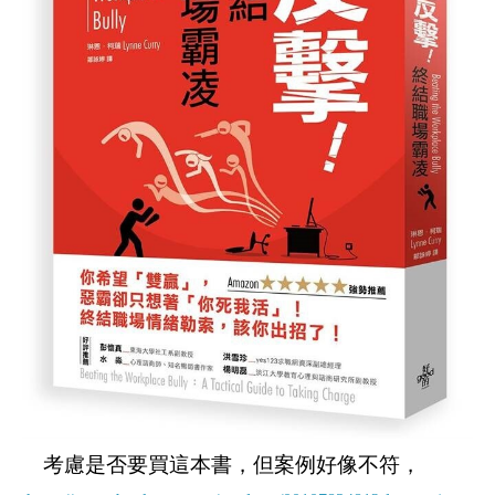
考慮是否要買這本書，但案例好像不符，