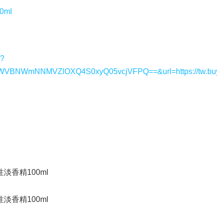
0ml
y?
NWmNNMVZlOXQ4S0xyQ05vcjVFPQ==&url=https://tw.buy.
女性淡香精100ml
女性淡香精100ml