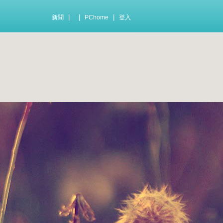
|
|
|
新聞
PChome
登入