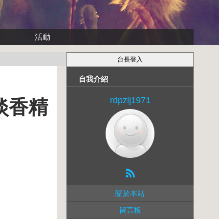
活動
自我介紹
rdpzlj1971
性淡香精
關於本站
留言板