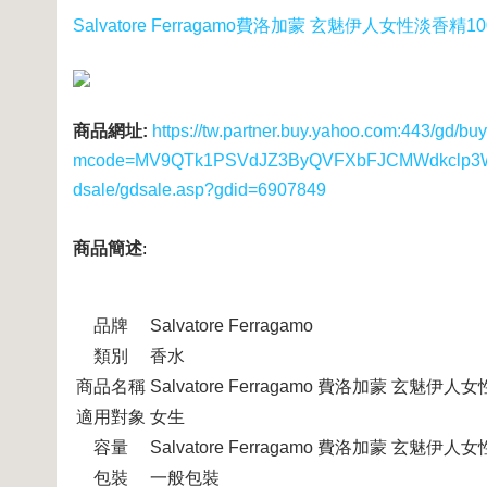
Salvatore Ferragamo費洛加蒙 玄魅伊人女性淡香精10
商品網址:
https://tw.partner.buy.yahoo.com:443/gd/bu
mcode=MV9QTk1PSVdJZ3ByQVFXbFJCMWdkclp3WVB
dsale/gdsale.asp?gdid=6907849
商品簡述
:
品牌
Salvatore Ferragamo
類別
香水
商品名稱
Salvatore Ferragamo 費洛加蒙 玄魅伊人
適用對象
女生
容量
Salvatore Ferragamo 費洛加蒙 玄魅伊人
包裝
一般包裝