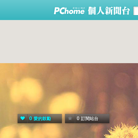
0
0
愛的鼓勵
訂閱站台