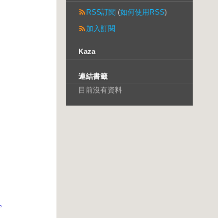
RSS訂閱
(
如何使用RSS
)
加入訂閱
Kaza
連結書籤
目前沒有資料
。