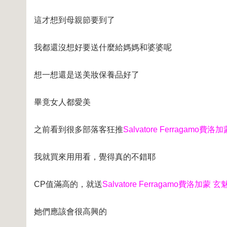
這才想到母親節要到了
我都還沒想好要送什麼給媽媽和婆婆呢
想一想還是送美妝保養品好了
畢竟女人都愛美
之前看到很多部落客狂推
Salvatore Ferragamo
我就買來用用看，覺得真的不錯耶
CP值滿高的，就送
Salvatore Ferragamo費洛加蒙
她們應該會很高興的