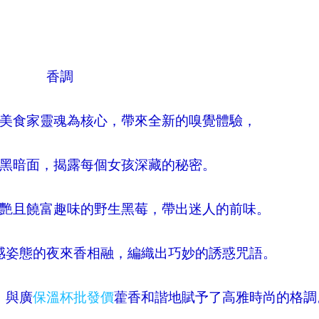
香調
美食家靈魂為核心，帶來全新的嗅覺體驗，
黑暗面，揭露每個女孩深藏的秘密。
艷且饒富趣味的野生黑莓，帶出迷人的前味。
感姿態的夜來香相融，編織出巧妙的誘惑咒語。
，與廣
保溫杯批發價
藿香和諧地賦予了高雅時尚的格調