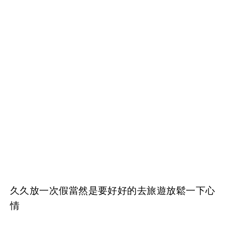
久久放一次假當然是要好好的去旅遊放鬆一下心
情