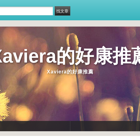
Xaviera的好康推
Xaviera的好康推薦