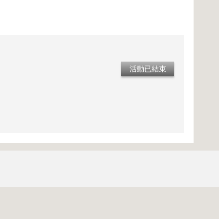
活動已結束