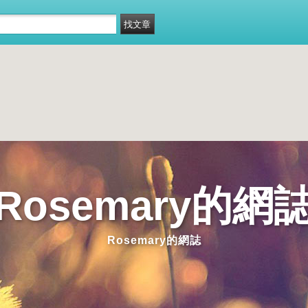
Rosemary的網
Rosemary的網誌