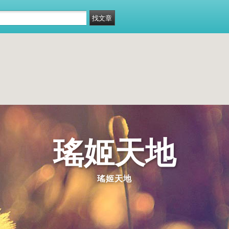
瑤姬天地
瑤姬天地