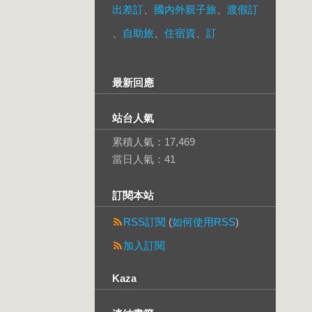
出差訂
、
國內外親子旅
、
渡假訂
、
自助旅
、
住宿資
、
訂
最新回應
站台人氣
累積人氣：
17,469
當日人氣：
41
訂閱本站
RSS訂閱
(
如何使用RSS
)
加入訂閱
Kaza