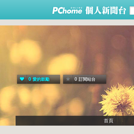
0
0
愛的鼓勵
訂閱站台
首頁