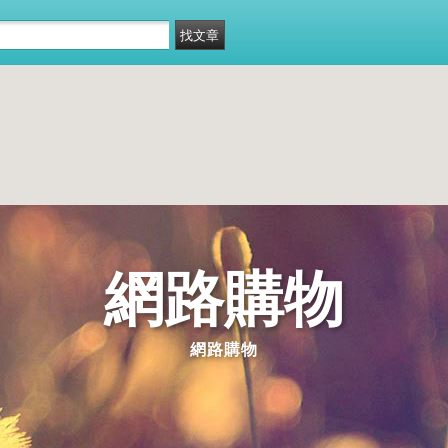
網路購物
網路購物