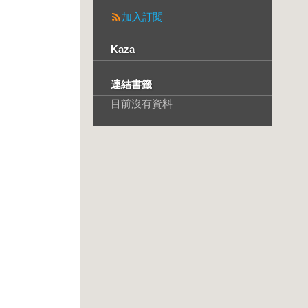
加入訂閱
Kaza
連結書籤
目前沒有資料