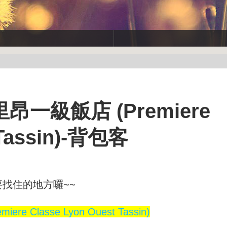
一級飯店 (Premiere
 Tassin)-背包客
找住的地方囉~~
 Classe Lyon Ouest Tassin)