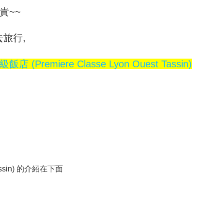
貴~~
旅行,
(Premiere Classe Lyon Ouest Tassin)
Tassin) 的介紹在下面