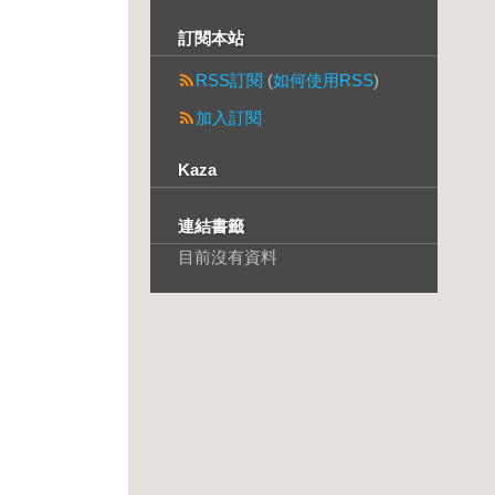
訂閱本站
RSS訂閱
(
如何使用RSS
)
加入訂閱
Kaza
連結書籤
目前沒有資料