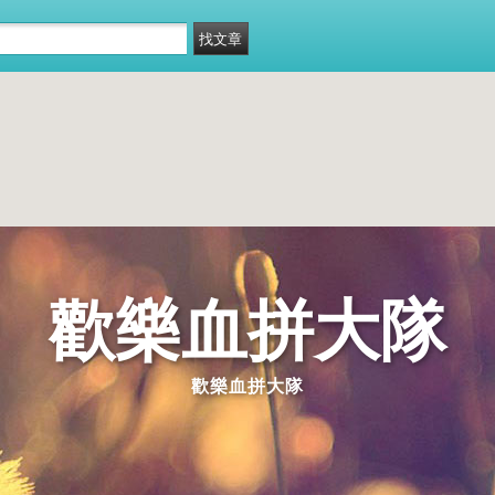
歡樂血拼大隊
歡樂血拼大隊