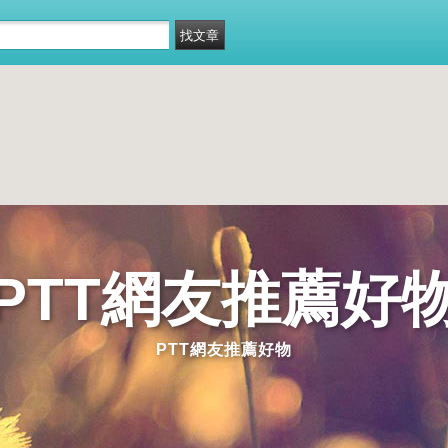
PTT網友推薦好
PTT網友推薦好物