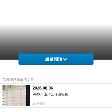
繼續閱讀
你可能感興趣的文章
2026.08.06
AMK - 山頂公仔波板糖
32 分鐘前