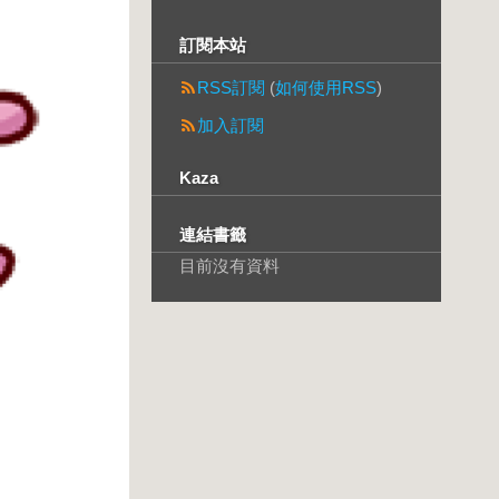
訂閱本站
RSS訂閱
(
如何使用RSS
)
加入訂閱
Kaza
連結書籤
目前沒有資料