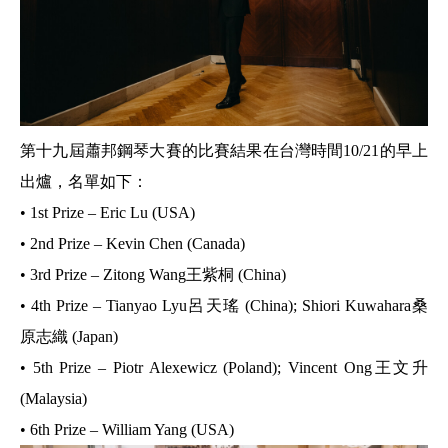
第十九屆蕭邦鋼琴大賽的比賽結果在台灣時間10/21的早上
出爐，名單如下：
•
1st Prize – Eric Lu (USA)
• 2nd Prize – Kevin Chen (Canada)
• 3rd Prize – Zitong Wang王紫桐 (China)
• 4th Prize – Tianyao Lyu呂天瑤 (China); Shiori Kuwahara桑
原志織 (Japan)
• 5th Prize – Piotr Alexewicz (Poland); Vincent Ong王文升
(Malaysia)
• 6th Prize – William Yang (USA)