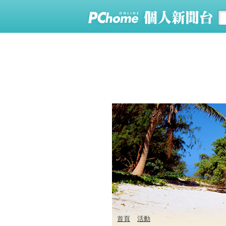
首頁
活動