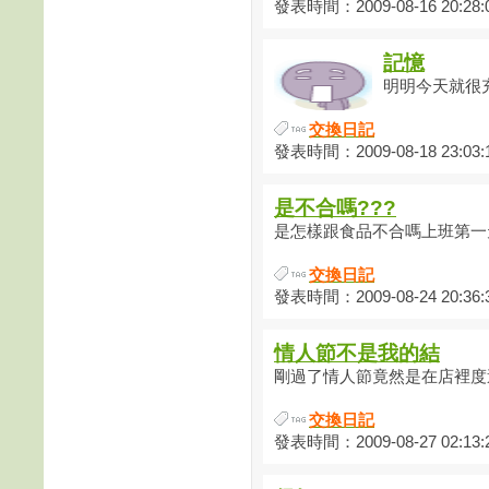
發表時間：2009-08-16 20:28:
記憶
明明今天就很充
交換日記
發表時間：2009-08-18 23:03:
是不合嗎???
是怎樣跟食品不合嗎上班第一天
交換日記
發表時間：2009-08-24 20:36:
情人節不是我的結
剛過了情人節竟然是在店裡度過
交換日記
發表時間：2009-08-27 02:13: