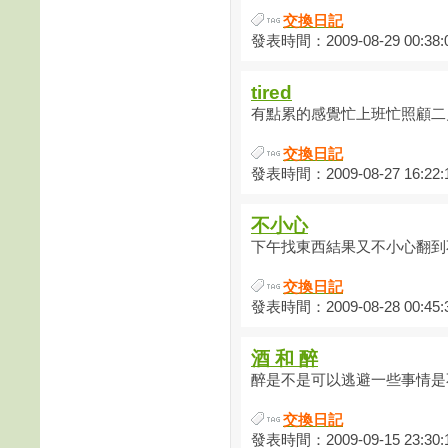
交換日記
發表時間：2009-08-29 00:38:
tired
有點累的感覺忙上班忙照顧二兒
交換日記
發表時間：2009-08-27 16:22:
不小心
下午找東西結果又不小心翻到不
交換日記
發表時間：2009-08-28 00:45:
酒 和 醉
醉是不是可以逃避一些事情是不
交換日記
發表時間：2009-09-15 23:30: