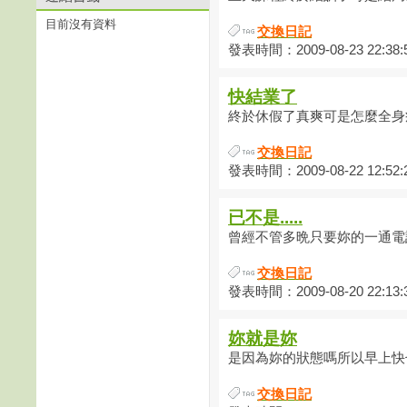
目前沒有資料
交換日記
發表時間：2009-08-23 22:38:
快結業了
終於休假了真爽可是怎麼全身痠
交換日記
發表時間：2009-08-22 12:52:
已不是.....
曾經不管多晩只要妳的一通電話
交換日記
發表時間：2009-08-20 22:13:
妳就是妳
是因為妳的狀態嗎所以早上快七
交換日記