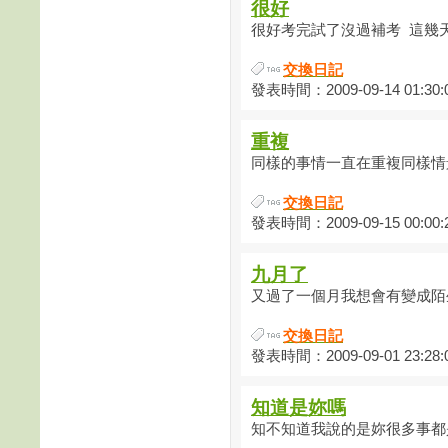
很好
很好考完試了沒過補考 這幾天
交換日記
發表時間：2009-09-14 01:30:
重複
同樣的事情一直在重複同樣情景
交換日記
發表時間：2009-09-15 00:00:
九月了
又過了一個月我想會有變成陌生
交換日記
發表時間：2009-09-01 23:28:
知道是妳嗎
知不知道我說的是妳很多事都是