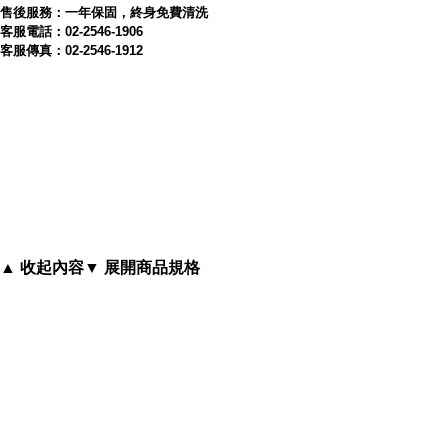
售後服務：一年保固，終身免費清洗
客服電話：02-2546-1906
客服傳真：02-2546-1912
▲ 收起內容
▼ 展開商品規格