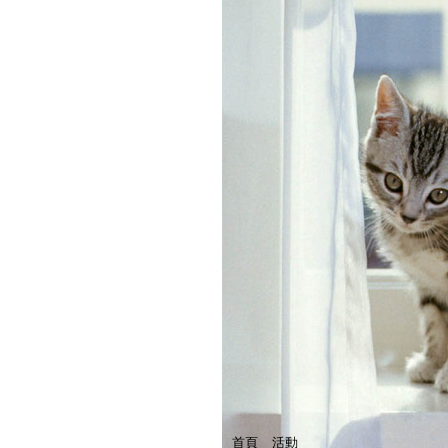
首頁
活動