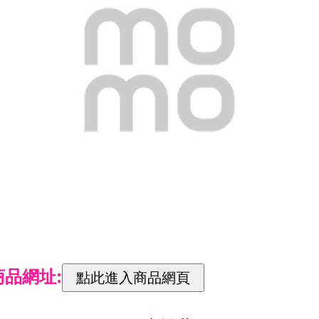
商品網址: