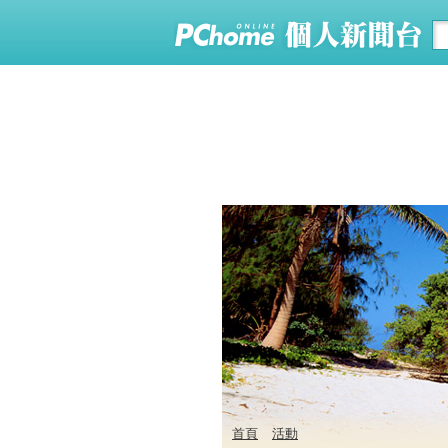
首頁
活動