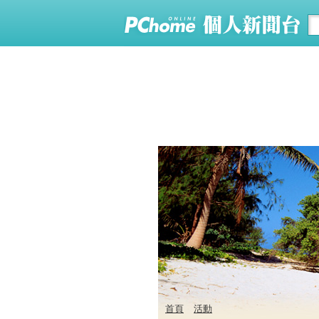
首頁
活動