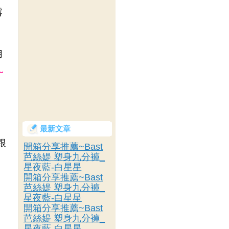
露
用
~
最新文章
跟
開箱分享推薦~Bast
芭絲媞 塑身九分褲_
星夜藍-白星星
開箱分享推薦~Bast
，
芭絲媞 塑身九分褲_
星夜藍-白星星
開箱分享推薦~Bast
芭絲媞 塑身九分褲_
星夜藍-白星星