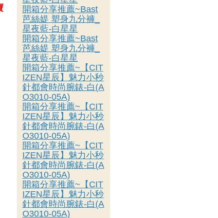
寶
開箱分享推薦~Bast
芭絲媞 塑身九分褲_
星夜藍-白星星
開箱分享推薦~Bast
芭絲媞 塑身九分褲_
星夜藍-白星星
開箱分享推薦~【CIT
IZEN星辰】魅力小秒
針都會時尚腕錶-白(A
O3010-05A)
開箱分享推薦~【CIT
IZEN星辰】魅力小秒
針都會時尚腕錶-白(A
O3010-05A)
開箱分享推薦~【CIT
IZEN星辰】魅力小秒
針都會時尚腕錶-白(A
O3010-05A)
開箱分享推薦~【CIT
IZEN星辰】魅力小秒
針都會時尚腕錶-白(A
O3010-05A)