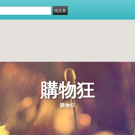
購物狂
購物狂