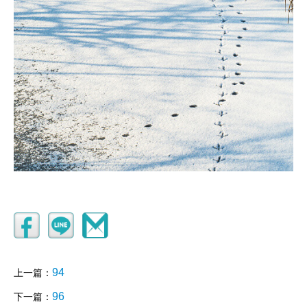
94
上一篇：
96
下一篇：