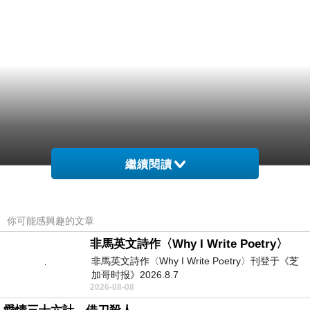
繼續閱讀
你可能感興趣的文章
非馬英文詩作〈Why I Write Poetry〉
非馬英文詩作〈Why I Write Poetry〉刊登于《芝
加哥时报》2026.8.7
2026-08-08