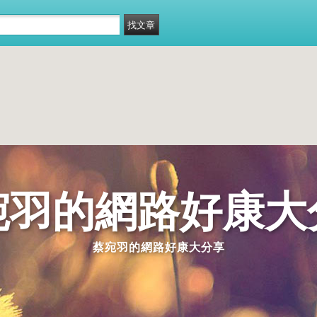
宛羽的網路好康大
蔡宛羽的網路好康大分享