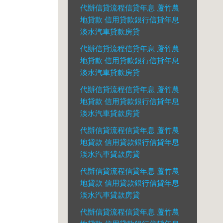
代辦信貸流程信貸年息 蘆竹農
地貸款 信用貸款銀行信貸年息
淡水汽車貸款房貸
代辦信貸流程信貸年息 蘆竹農
地貸款 信用貸款銀行信貸年息
淡水汽車貸款房貸
代辦信貸流程信貸年息 蘆竹農
地貸款 信用貸款銀行信貸年息
淡水汽車貸款房貸
代辦信貸流程信貸年息 蘆竹農
地貸款 信用貸款銀行信貸年息
淡水汽車貸款房貸
代辦信貸流程信貸年息 蘆竹農
地貸款 信用貸款銀行信貸年息
淡水汽車貸款房貸
代辦信貸流程信貸年息 蘆竹農