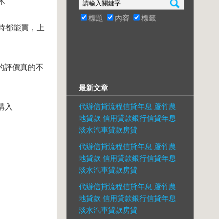
木
標題
內容
標籤
小時都能買，上
木的評價真的不
最新文章
代辦信貸流程信貸年息 蘆竹農
購入
地貸款 信用貸款銀行信貸年息
淡水汽車貸款房貸
代辦信貸流程信貸年息 蘆竹農
地貸款 信用貸款銀行信貸年息
淡水汽車貸款房貸
代辦信貸流程信貸年息 蘆竹農
地貸款 信用貸款銀行信貸年息
淡水汽車貸款房貸