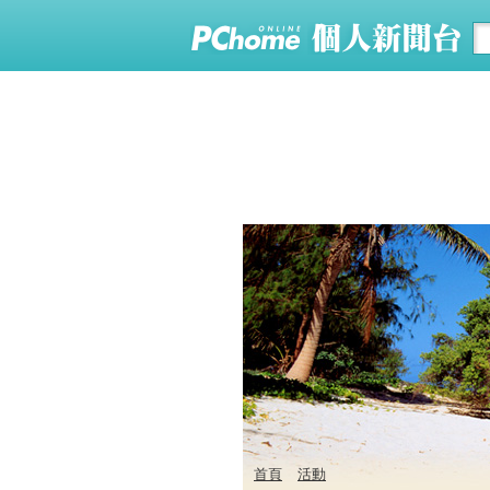
首頁
活動