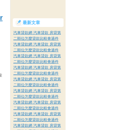
r
最新文章
汽車貸款網 汽車貸款 房貸第
二順位怎麼貸款比較會過件
汽車貸款網 汽車貸款 房貸第
二順位怎麼貸款比較會過件
汽車貸款網 汽車貸款 房貸第
二順位怎麼貸款比較會過件
汽車貸款網 汽車貸款 房貸第
二順位怎麼貸款比較會過件
童
汽車貸款網 汽車貸款 房貸第
二順位怎麼貸款比較會過件
汽車貸款網 汽車貸款 房貸第
二順位怎麼貸款比較會過件
汽車貸款網 汽車貸款 房貸第
二順位怎麼貸款比較會過件
汽車貸款網 汽車貸款 房貸第
二順位怎麼貸款比較會過件
汽車貸款網 汽車貸款 房貸第