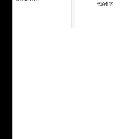
您的名字：