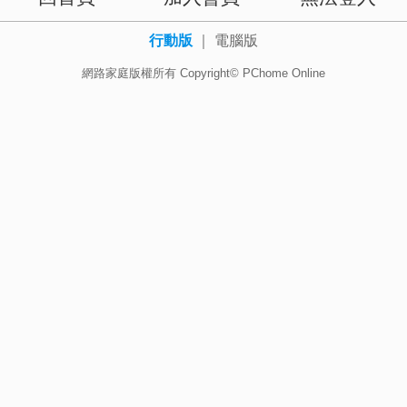
行動版
｜
電腦版
網路家庭版權所有 Copyright© PChome Online