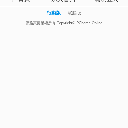
行動版
｜
電腦版
網路家庭版權所有 Copyright© PChome Online