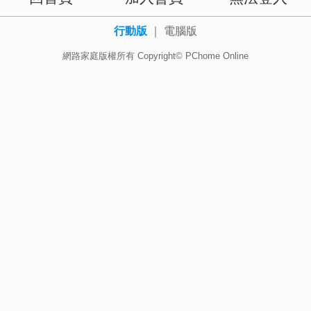
行動版
｜
電腦版
網路家庭版權所有 Copyright© PChome Online