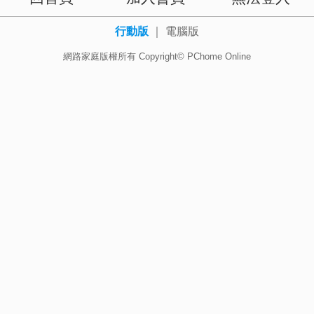
行動版
｜
電腦版
網路家庭版權所有 Copyright© PChome Online