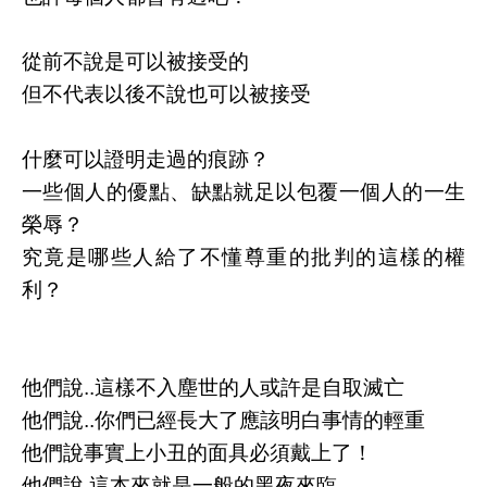
從前不說是可以被接受的
但不代表以後不說也可以被接受
什麼可以證明走過的痕跡？
一些個人的優點、缺點就足以包覆一個人的一生
榮辱？
究竟是哪些人給了不懂尊重的批判的這樣的權
利？
他們說..這樣不入塵世的人或許是自取滅亡
他們說..你們已經長大了應該明白事情的輕重
他們說事實上小丑的面具必須戴上了！
他們說 這本來就是一般的黑夜來臨。