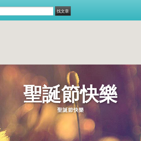
聖誕節快樂
聖誕節快樂