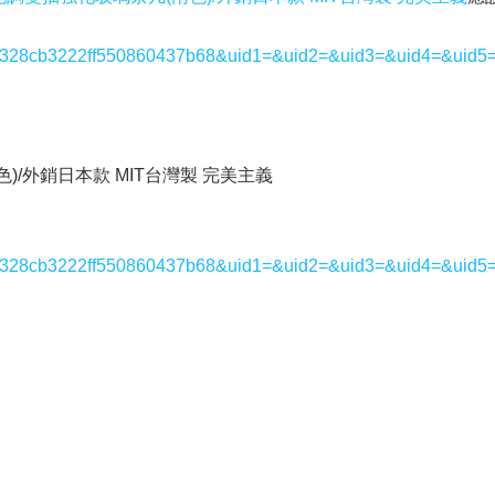
3327328cb3222ff550860437b68&uid1=&uid2=&uid3=&uid4=&uid5
)/外銷日本款 MIT台灣製 完美主義
3327328cb3222ff550860437b68&uid1=&uid2=&uid3=&uid4=&uid5