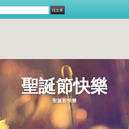
聖誕節快樂
聖誕節快樂