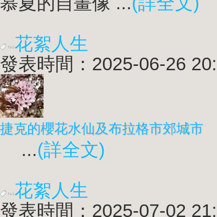
慕夏的自畫像 ...
(詳全文)
花絮人生
發表時間：2025-06-26 20:
捷克的櫻花水仙及布拉格市郊城市
...
(詳全文)
花絮人生
發表時間：2025-07-02 21: