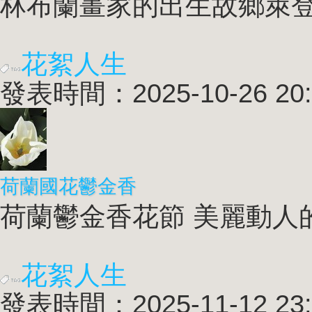
林布蘭畫家的出生故鄉萊登 
花絮人生
發表時間：2025-10-26 20:
荷蘭國花鬱金香
荷蘭鬱金香花節 美麗動人的
花絮人生
發表時間：2025-11-12 23: