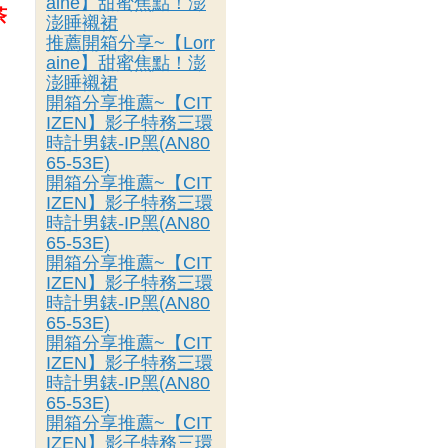
aine】甜蜜焦點！澎
茶
澎睡襯裙
推薦開箱分享~【Lorr
aine】甜蜜焦點！澎
澎睡襯裙
開箱分享推薦~【CIT
IZEN】影子特務三環
時計男錶-IP黑(AN80
65-53E)
開箱分享推薦~【CIT
IZEN】影子特務三環
時計男錶-IP黑(AN80
65-53E)
開箱分享推薦~【CIT
IZEN】影子特務三環
時計男錶-IP黑(AN80
65-53E)
開箱分享推薦~【CIT
IZEN】影子特務三環
時計男錶-IP黑(AN80
65-53E)
開箱分享推薦~【CIT
IZEN】影子特務三環