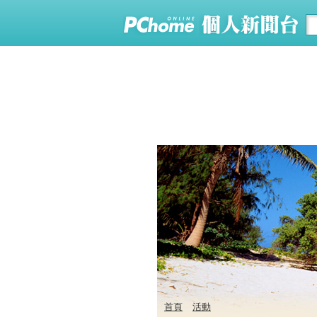
首頁
活動