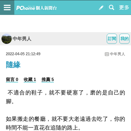
中年男人
訂閱
我的
2022-04-05 21:12:49
中年男人
隨緣
留言 0
收藏 1
推薦 5
不適合的鞋子，就不要硬塞了，磨的是自己的
腳。
如果搬走的餐廳，就不要大老遠過去吃了，你的
時間不能一直花在追隨的路上。