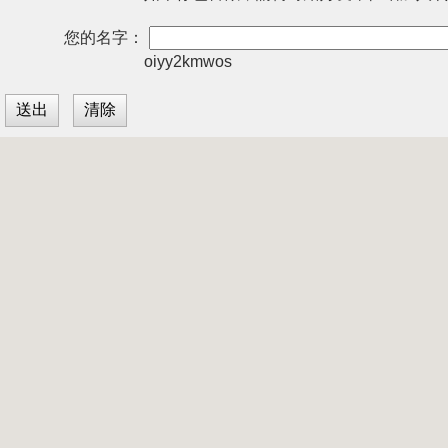
您的名字：
oiyy2kmwos