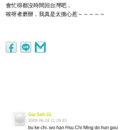
會忙得都沒時間回台灣吧，
唉呀者磨辦，我真是太擔心惹～～～～～
Gia Seh Gi
2009-06-18 11:28:43
bu ke chi. wo han Hsu Chi Ming do hun gou